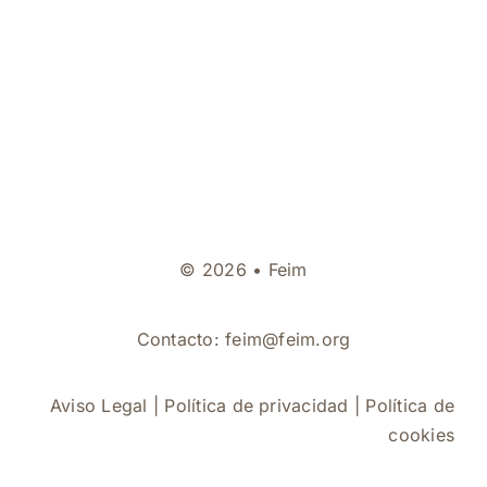
© 2026 • Feim
Contacto:
feim@feim.org
Aviso Legal
|
Política de privacidad
|
Política de
cookies