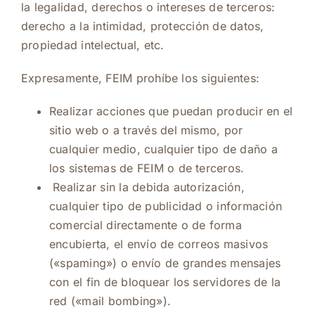
la legalidad, derechos o intereses de terceros:
derecho a la intimidad, protección de datos,
propiedad intelectual, etc.
Expresamente, FEIM prohíbe los siguientes:
Realizar acciones que puedan producir en el
sitio web o a través del mismo, por
cualquier medio, cualquier tipo de daño a
los sistemas de FEIM o de terceros.
Realizar sin la debida autorización,
cualquier tipo de publicidad o información
comercial directamente o de forma
encubierta, el envío de correos masivos
(«spaming») o envío de grandes mensajes
con el fin de bloquear los servidores de la
red («mail bombing»).