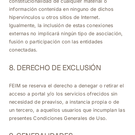
constitucionalidad de cualquier material o
información contenida en ninguno de dichos
hipervínculos u otros sitios de Internet.
Igualmente, la inclusión de estas conexiones
externas no implicará ningún tipo de asociación,
fusión o participación con las entidades
conectadas.
8. DERECHO DE EXCLUSIÓN
FEIM se reserva el derecho a denegar o retirar el
acceso a portal y/o los servicios ofrecidos sin
necesidad de preaviso, a instancia propia o de
un tercero, a aquellos usuarios que incumplan las
presentes Condiciones Generales de Uso.