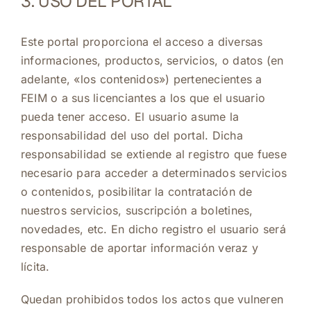
3. USO DEL PORTAL
Este portal proporciona el acceso a diversas
informaciones, productos, servicios, o datos (en
adelante, «los contenidos») pertenecientes a
FEIM o a sus licenciantes a los que el usuario
pueda tener acceso. El usuario asume la
responsabilidad del uso del portal. Dicha
responsabilidad se extiende al registro que fuese
necesario para acceder a determinados servicios
o contenidos, posibilitar la contratación de
nuestros servicios, suscripción a boletines,
novedades, etc. En dicho registro el usuario será
responsable de aportar información veraz y
lícita.
Quedan prohibidos todos los actos que vulneren