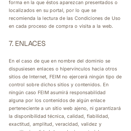
forma en la que éstos aparezcan presentados o
localizados en su portal, por lo que se
recomienda la lectura de las Condiciones de Uso
en cada proceso de compra o visita a la web.
7. ENLACES
En el caso de que en nombre del dominio se
dispusiesen enlaces o hipervínculos hacia otros
sitios de Internet, FEIM no ejercerá ningún tipo de
control sobre dichos sitios y contenidos. En
ningún caso FEIM asumirá responsabilidad
alguna por los contenidos de algún enlace
perteneciente a un sitio web ajeno, ni garantizará
la disponibilidad técnica, calidad, fiabilidad,
exactitud, amplitud, veracidad, validez y