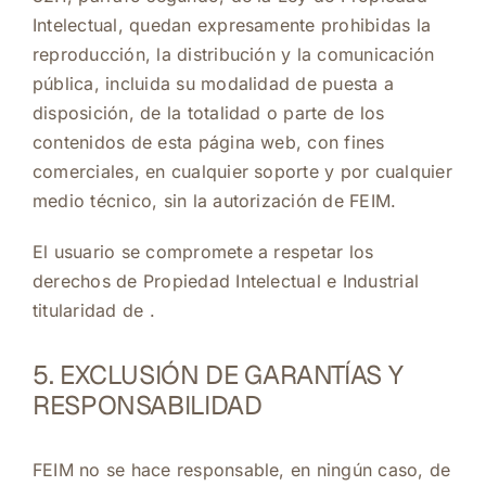
Intelectual, quedan expresamente prohibidas la
reproducción, la distribución y la comunicación
pública, incluida su modalidad de puesta a
disposición, de la totalidad o parte de los
contenidos de esta página web, con fines
comerciales, en cualquier soporte y por cualquier
medio técnico, sin la autorización de FEIM.
El usuario se compromete a respetar los
derechos de Propiedad Intelectual e Industrial
titularidad de .
5. EXCLUSIÓN DE GARANTÍAS Y
RESPONSABILIDAD
FEIM no se hace responsable, en ningún caso, de