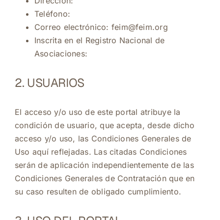
Dirección:
Teléfono:
Correo electrónico: feim@feim.org
Inscrita en el Registro Nacional de
Asociaciones:
2. USUARIOS
El acceso y/o uso de este portal atribuye la
condición de usuario, que acepta, desde dicho
acceso y/o uso, las Condiciones Generales de
Uso aquí reflejadas. Las citadas Condiciones
serán de aplicación independientemente de las
Condiciones Generales de Contratación que en
su caso resulten de obligado cumplimiento.