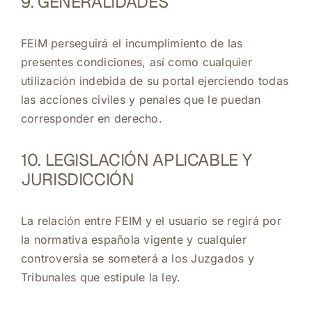
9. GENERALIDADES
FEIM perseguirá el incumplimiento de las
presentes condiciones, así como cualquier
utilización indebida de su portal ejerciendo todas
las acciones civiles y penales que le puedan
corresponder en derecho.
10. LEGISLACIÓN APLICABLE Y
JURISDICCIÓN
La relación entre FEIM y el usuario se regirá por
la normativa española vigente y cualquier
controversia se someterá a los Juzgados y
Tribunales que estipule la ley.