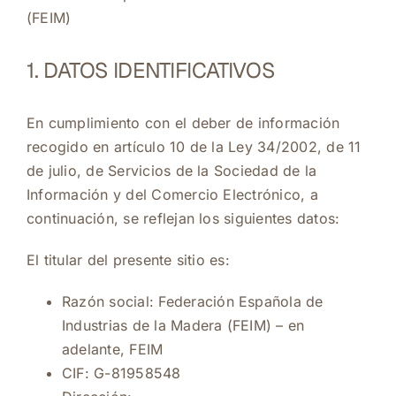
(FEIM)
1. DATOS IDENTIFICATIVOS
En cumplimiento con el deber de información
recogido en artículo 10 de la Ley 34/2002, de 11
de julio, de Servicios de la Sociedad de la
Información y del Comercio Electrónico, a
continuación, se reflejan los siguientes datos:
El titular del presente sitio es:
Razón social: Federación Española de
Industrias de la Madera (FEIM) – en
adelante, FEIM
CIF: G-81958548