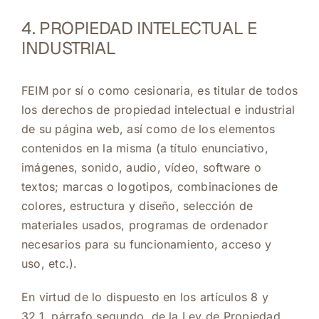
4. PROPIEDAD INTELECTUAL E
INDUSTRIAL
FEIM por sí o como cesionaria, es titular de todos
los derechos de propiedad intelectual e industrial
de su página web, así como de los elementos
contenidos en la misma (a título enunciativo,
imágenes, sonido, audio, vídeo, software o
textos; marcas o logotipos, combinaciones de
colores, estructura y diseño, selección de
materiales usados, programas de ordenador
necesarios para su funcionamiento, acceso y
uso, etc.).
En virtud de lo dispuesto en los artículos 8 y
32.1, párrafo segundo, de la Ley de Propiedad