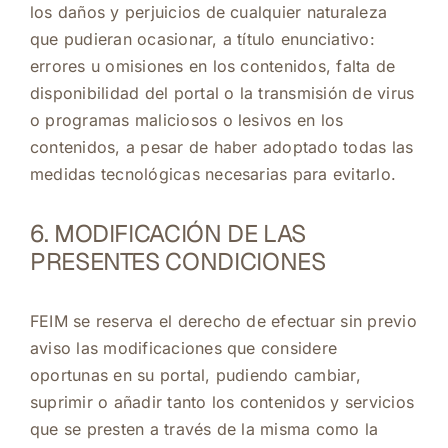
los daños y perjuicios de cualquier naturaleza
que pudieran ocasionar, a título enunciativo:
errores u omisiones en los contenidos, falta de
disponibilidad del portal o la transmisión de virus
o programas maliciosos o lesivos en los
contenidos, a pesar de haber adoptado todas las
medidas tecnológicas necesarias para evitarlo.
6. MODIFICACIÓN DE LAS
PRESENTES CONDICIONES
FEIM se reserva el derecho de efectuar sin previo
aviso las modificaciones que considere
oportunas en su portal, pudiendo cambiar,
suprimir o añadir tanto los contenidos y servicios
que se presten a través de la misma como la