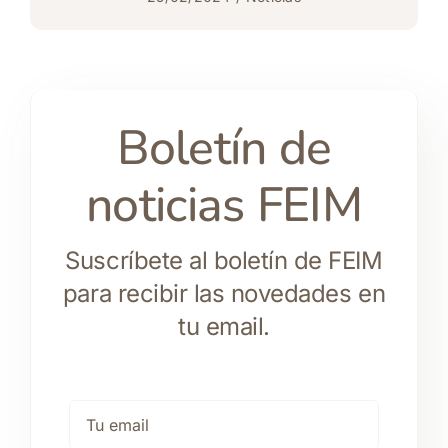
Boletín de
noticias FEIM
Suscríbete al boletín de FEIM
para recibir las novedades en
tu email.