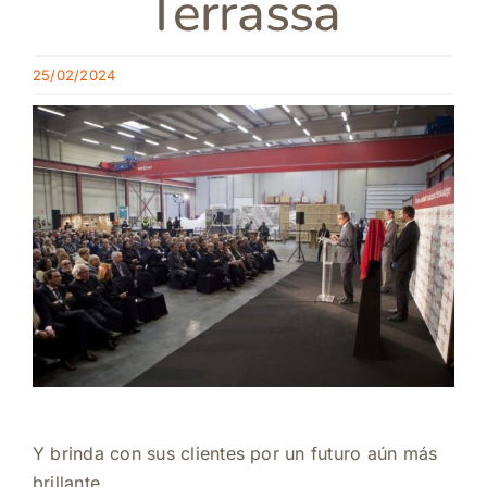
Terrassa
25/02/2024
Y brinda con sus clientes por un futuro aún más
brillante.