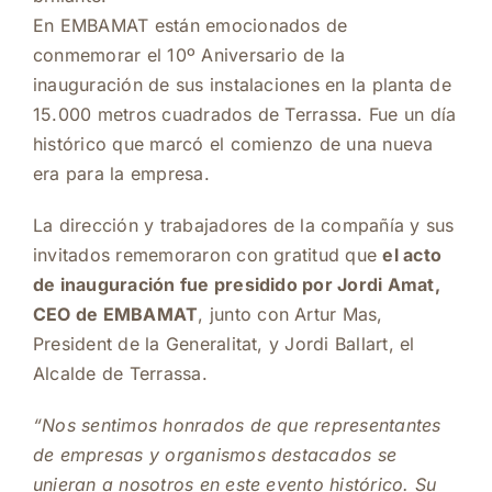
En EMBAMAT están emocionados de
conmemorar el 10º Aniversario de la
inauguración de sus instalaciones en la planta de
15.000 metros cuadrados de Terrassa. Fue un día
histórico que marcó el comienzo de una nueva
era para la empresa.
La dirección y trabajadores de la compañía y sus
invitados rememoraron con gratitud que
el acto
de inauguración fue presidido por Jordi Amat,
CEO de EMBAMAT
, junto con Artur Mas,
President de la Generalitat, y Jordi Ballart, el
Alcalde de Terrassa.
“Nos sentimos honrados de que representantes
de empresas y organismos destacados se
unieran a nosotros en este evento histórico. Su