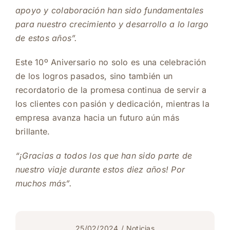
apoyo y colaboración han sido fundamentales
para nuestro crecimiento y desarrollo a lo largo
de estos años”.
Este 10º Aniversario no solo es una celebración
de los logros pasados, sino también un
recordatorio de la promesa continua de servir a
los clientes con pasión y dedicación, mientras la
empresa avanza hacia un futuro aún más
brillante.
“¡Gracias a todos los que han sido parte de
nuestro viaje durante estos diez años! Por
muchos más”.
25/02/2024
/
Noticias