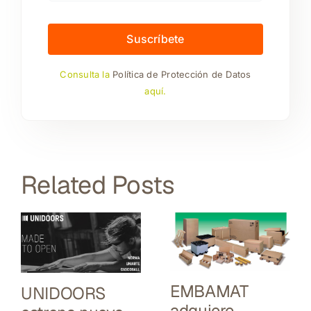
Suscríbete
Consulta la
Política de Protección de Datos
aquí.
Related Posts
EMBAMAT
UNIDOORS
adquiere