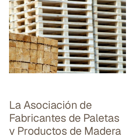
La Asociación de
Fabricantes de Paletas
y Productos de Madera