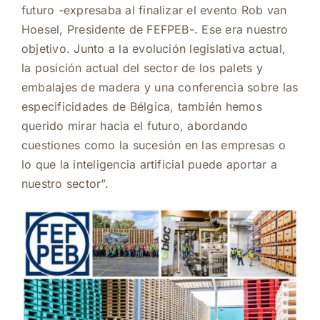
futuro -expresaba al finalizar el evento Rob van
Hoesel, Presidente de FEFPEB-. Ese era nuestro
objetivo. Junto a la evolución legislativa actual,
la posición actual del sector de los palets y
embalajes de madera y una conferencia sobre las
especificidades de Bélgica, también hemos
querido mirar hacia el futuro, abordando
cuestiones como la sucesión en las empresas o
lo que la inteligencia artificial puede aportar a
nuestro sector”.