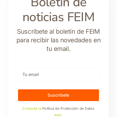
Boletín de
noticias FEIM
Suscríbete al boletín de FEIM
para recibir las novedades en
tu email.
Suscríbete
Consulta la
Política de Protección de Datos
aquí.