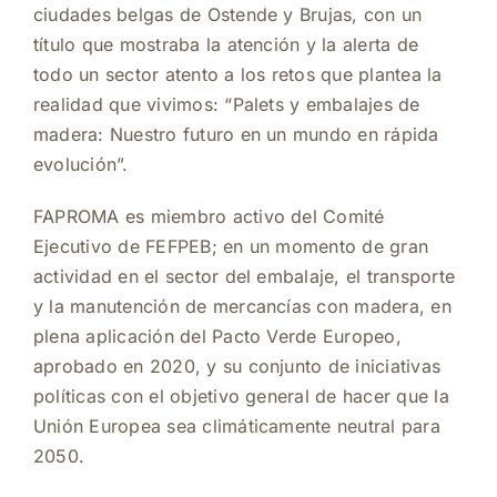
ciudades belgas de Ostende y Brujas, con un
título que mostraba la atención y la alerta de
todo un sector atento a los retos que plantea la
realidad que vivimos: “Palets y embalajes de
madera: Nuestro futuro en un mundo en rápida
evolución”.
FAPROMA es miembro activo del Comité
Ejecutivo de FEFPEB; en un momento de gran
actividad en el sector del embalaje, el transporte
y la manutención de mercancías con madera, en
plena aplicación del Pacto Verde Europeo,
aprobado en 2020, y su conjunto de iniciativas
políticas con el objetivo general de hacer que la
Unión Europea sea climáticamente neutral para
2050.