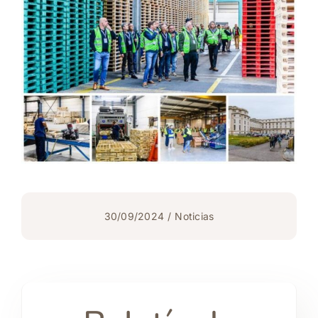
30/09/2024
/
Noticias