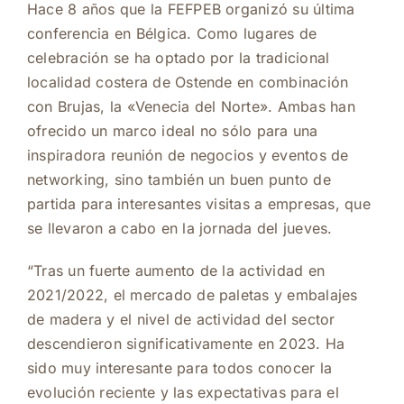
Hace 8 años que la FEFPEB organizó su última
conferencia en Bélgica. Como lugares de
celebración se ha optado por la tradicional
localidad costera de Ostende en combinación
con Brujas, la «Venecia del Norte». Ambas han
ofrecido un marco ideal no sólo para una
inspiradora reunión de negocios y eventos de
networking, sino también un buen punto de
partida para interesantes visitas a empresas, que
se llevaron a cabo en la jornada del jueves.
“Tras un fuerte aumento de la actividad en
2021/2022, el mercado de paletas y embalajes
de madera y el nivel de actividad del sector
descendieron significativamente en 2023. Ha
sido muy interesante para todos conocer la
evolución reciente y las expectativas para el