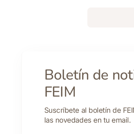
Boletín de not
FEIM
Suscríbete al boletín de FEI
las novedades en tu email.