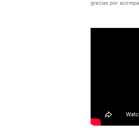
gracias por acompañ