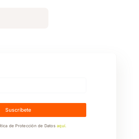
Suscríbete
ítica de Protección de Datos
aquí.