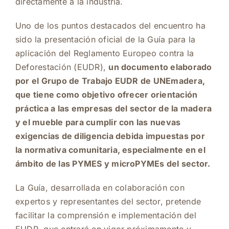
directamente a la industria.
Uno de los puntos destacados del encuentro ha
sido la presentación oficial de la Guía para la
aplicación del Reglamento Europeo contra la
Deforestación (EUDR),
un documento elaborado
por el Grupo de Trabajo EUDR de UNEmadera,
que tiene como objetivo ofrecer orientación
práctica a las empresas del sector de la madera
y el mueble para cumplir con las nuevas
exigencias de diligencia debida impuestas por
la normativa comunitaria, especialmente en el
ámbito de las PYMES y microPYMEs del sector.
La Guía, desarrollada en colaboración con
expertos y representantes del sector, pretende
facilitar la comprensión e implementación del