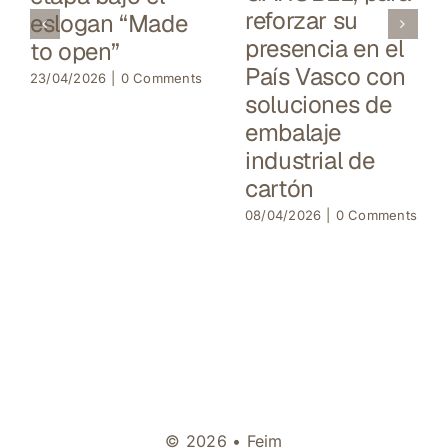
reforzar su
eslogan “Made
presencia en el
to open”
País Vasco con
23/04/2026
|
0 Comments
soluciones de
embalaje
industrial de
cartón
08/04/2026
|
0 Comments
© 2026 • Feim