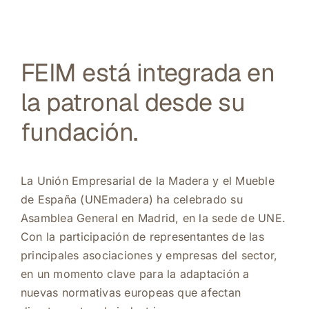
FEIM está integrada en
la patronal desde su
fundación.
La Unión Empresarial de la Madera y el Mueble
de España (
UNEmadera
) ha celebrado su
Asamblea General en Madrid, en la sede de UNE.
Con la participación de representantes de las
principales asociaciones y empresas del sector,
en un momento clave para la adaptación a
nuevas normativas europeas que afectan