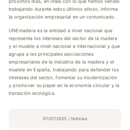
próximos días, en línea con lo que hemos venido
trabajando durante estos últimos años», informa
la organización empresarial en un comunicado.
UNEmadera es la entidad a nivel nacional que
representa los intereses del sector de la madera
y el mueble a nivel nacional e internacional y que
agrupa a las principales asociaciones
empresariales de la industria de la madera y el
mueble en España, trabajando para defender los
intereses del sector, fomentar su modernización
y promover su papel en la economía circular y la
transición ecológica.
07/07/2025
/
Noticias