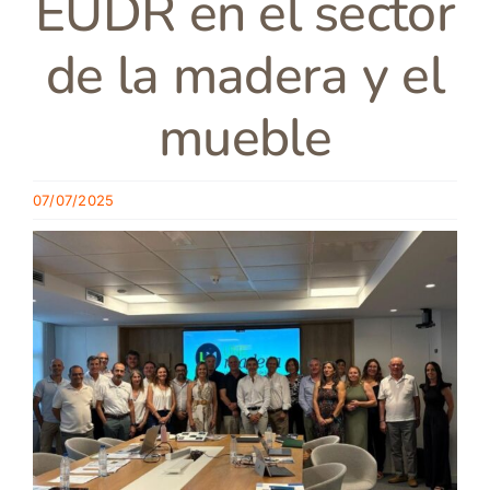
EUDR en el sector
de la madera y el
mueble
07/07/2025