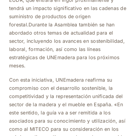
EUDR, que entrará en vigor próximamente y
tendrá un impacto significativo en las cadenas de
suministro de productos de origen
forestal.Durante la Asamblea también se han
abordado otros temas de actualidad para el
sector, incluyendo los avances en sostenibilidad,
laboral, formación, así como las líneas
estratégicas de UNEmadera para los próximos
meses.
Con esta iniciativa, UNEmadera reafirma su
compromiso con el desarrollo sostenible, la
competitividad y la representación unificada del
sector de la madera y el mueble en España. «En
este sentido, la guía va a ser remitida a los
asociados para su conocimiento y utilización, así
como al MITECO para su consideración en los