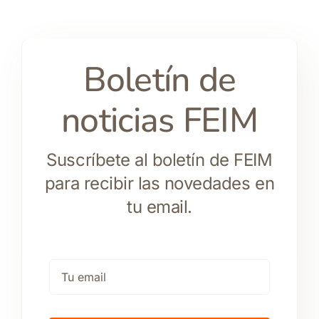
Boletín de
noticias FEIM
Suscríbete al boletín de FEIM
para recibir las novedades en
tu email.